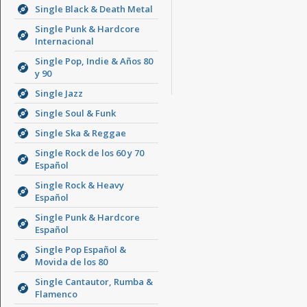
Single Black & Death Metal
Single Punk & Hardcore
Internacional
Single Pop, Indie & Años 80
y 90
Single Jazz
Single Soul & Funk
Single Ska & Reggae
Single Rock de los 60 y 70
Español
Single Rock & Heavy
Español
Single Punk & Hardcore
Español
Single Pop Español &
Movida de los 80
Single Cantautor, Rumba &
Flamenco