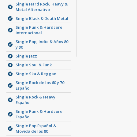
Single Hard Rock, Heavy &
Metal Alternativo
Single Black & Death Metal
Single Punk & Hardcore
Internacional
Single Pop, Indie & Años 80
y 90
Single Jazz
Single Soul & Funk
Single Ska & Reggae
Single Rock de los 60 y 70
Español
Single Rock & Heavy
Español
Single Punk & Hardcore
Español
Single Pop Español &
Movida de los 80